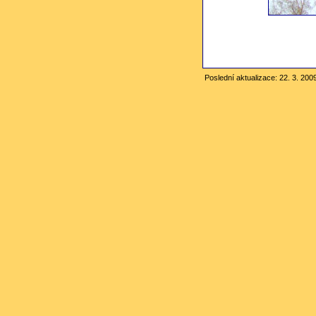
Poslední aktualizace: 22. 3. 20